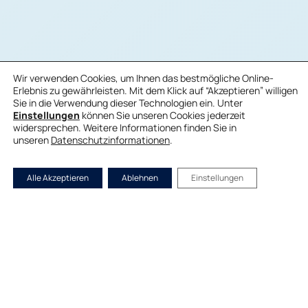
Wir verwenden Cookies, um Ihnen das bestmögliche Online-
Erlebnis zu gewährleisten. Mit dem Klick auf “Akzeptieren” willigen
Sie in die Verwendung dieser Technologien ein. Unter
Einstellungen
können Sie unseren Cookies jederzeit
widersprechen. Weitere Informationen finden Sie in
unseren
Datenschutzinformationen
.
Alle Akzeptieren
Ablehnen
Einstellungen
Warum ZIXIO?